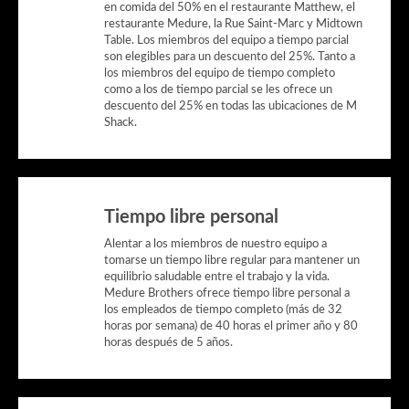
en comida del 50% en el restaurante Matthew, el
restaurante Medure, la Rue Saint-Marc y Midtown
Table. Los miembros del equipo a tiempo parcial
son elegibles para un descuento del 25%. Tanto a
los miembros del equipo de tiempo completo
como a los de tiempo parcial se les ofrece un
descuento del 25% en todas las ubicaciones de M
Shack.
Tiempo libre personal
Alentar a los miembros de nuestro equipo a
tomarse un tiempo libre regular para mantener un
equilibrio saludable entre el trabajo y la vida.
Medure Brothers ofrece tiempo libre personal a
los empleados de tiempo completo (más de 32
horas por semana) de 40 horas el primer año y 80
horas después de 5 años.