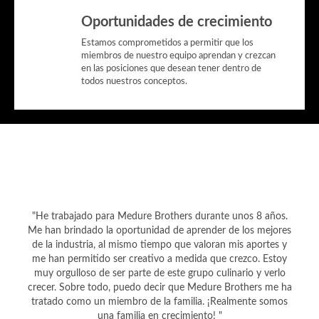
Oportunidades de crecimiento
Estamos comprometidos a permitir que los
miembros de nuestro equipo aprendan y crezcan
en las posiciones que desean tener dentro de
todos nuestros conceptos.
"He trabajado para Medure Brothers durante unos 8 años.
Me han brindado la oportunidad de aprender de los mejores
de la industria, al mismo tiempo que valoran mis aportes y
me han permitido ser creativo a medida que crezco. Estoy
muy orgulloso de ser parte de este grupo culinario y verlo
crecer. Sobre todo, puedo decir que Medure Brothers me ha
tratado como un miembro de la familia. ¡Realmente somos
una familia en crecimiento! "