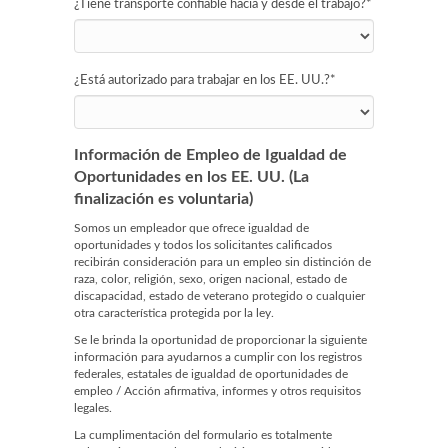
¿Tiene transporte confiable hacia y desde el trabajo?
*
¿Está autorizado para trabajar en los EE. UU.?
*
Información de Empleo de Igualdad de
Oportunidades en los EE. UU. (La
finalización es voluntaria)
Somos un empleador que ofrece igualdad de
oportunidades y todos los solicitantes calificados
recibirán consideración para un empleo sin distinción de
raza, color, religión, sexo, origen nacional, estado de
discapacidad, estado de veterano protegido o cualquier
otra característica protegida por la ley.
Se le brinda la oportunidad de proporcionar la siguiente
información para ayudarnos a cumplir con los registros
federales, estatales de igualdad de oportunidades de
empleo / Acción afirmativa, informes y otros requisitos
legales.
La cumplimentación del formulario es totalmente