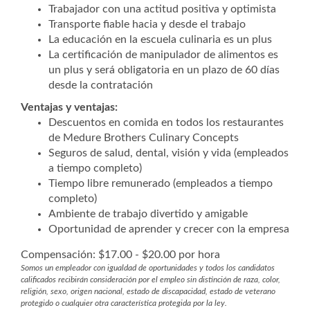
Trabajador con una actitud positiva y optimista
Transporte fiable hacia y desde el trabajo
La educación en la escuela culinaria es un plus
La certificación de manipulador de alimentos es
un plus y será obligatoria en un plazo de 60 días
desde la contratación
Ventajas y ventajas:
Descuentos en comida en todos los restaurantes
de Medure Brothers Culinary Concepts
Seguros de salud, dental, visión y vida (empleados
a tiempo completo)
Tiempo libre remunerado (empleados a tiempo
completo)
Ambiente de trabajo divertido y amigable
Oportunidad de aprender y crecer con la empresa
Compensación: $17.00 - $20.00 por hora
Somos un empleador con igualdad de oportunidades y todos los candidatos
calificados recibirán consideración por el empleo sin distinción de raza, color,
religión, sexo, origen nacional, estado de discapacidad, estado de veterano
protegido o cualquier otra característica protegida por la ley.