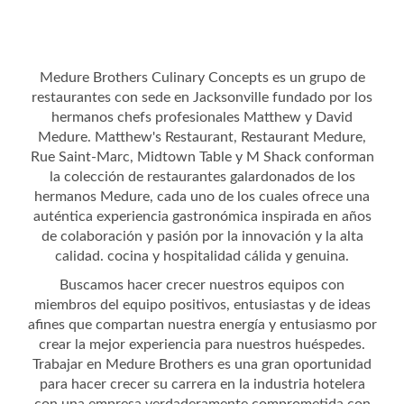
Medure Brothers Culinary Concepts es un grupo de
restaurantes con sede en Jacksonville fundado por los
hermanos chefs profesionales Matthew y David
Medure. Matthew's Restaurant, Restaurant Medure,
Rue Saint-Marc, Midtown Table y M Shack conforman
la colección de restaurantes galardonados de los
hermanos Medure, cada uno de los cuales ofrece una
auténtica experiencia gastronómica inspirada en años
de colaboración y pasión por la innovación y la alta
calidad. cocina y hospitalidad cálida y genuina.
Buscamos hacer crecer nuestros equipos con
miembros del equipo positivos, entusiastas y de ideas
afines que compartan nuestra energía y entusiasmo por
crear la mejor experiencia para nuestros huéspedes.
Trabajar en Medure Brothers es una gran oportunidad
para hacer crecer su carrera en la industria hotelera