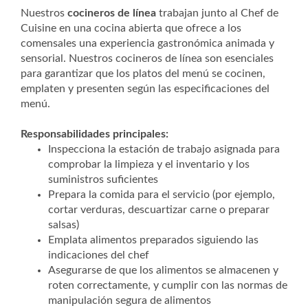
Nuestros
cocineros de línea
trabajan junto al Chef de
Cuisine en una cocina abierta que ofrece a los
comensales una experiencia gastronómica animada y
sensorial. Nuestros cocineros de línea son esenciales
para garantizar que los platos del menú se cocinen,
emplaten y presenten según las especificaciones del
menú.
Responsabilidades principales:
Inspecciona la estación de trabajo asignada para
comprobar la limpieza y el inventario y los
suministros suficientes
Prepara la comida para el servicio (por ejemplo,
cortar verduras, descuartizar carne o preparar
salsas)
Emplata alimentos preparados siguiendo las
indicaciones del chef
Asegurarse de que los alimentos se almacenen y
roten correctamente, y cumplir con las normas de
manipulación segura de alimentos