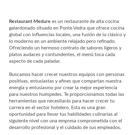
Restaurant Medure
es un restaurante de alta cocina
galardonado situado en Ponte Vedra que ofrece cocina
global con influencias locales, una fusión de lo clásico y
lo moderno en un ambiente relajado pero refinado.
Ofreciendo un hermoso contrato de sabores ligeros y
platos audaces y contundentes, el menú toca cada
aspecto de cada paladar.
Buscamos hacer crecer nuestros equipos con personas
positivas, entusiastas y afines que compartan nuestra
energía y entusiasmo por crear la mejor experiencia
para nuestros huéspedes. Te proporcionamos todas las
herramientas que necesitarás para hacer crecer tu
carrera en el sector hotelero. Esta es una gran
oportunidad para llevar tus habilidades culinarias al
siguiente nivel con una empresa comprometida con el
desarrollo profesional y el cuidado de sus empleados.