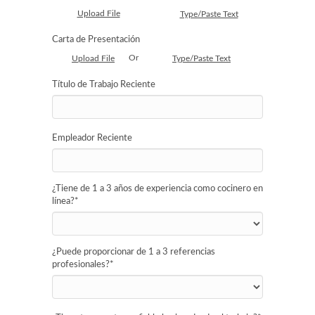
Upload File
Type/Paste Text
Carta de Presentación
Or
Upload File
Type/Paste Text
Título de Trabajo Reciente
Empleador Reciente
¿Tiene de 1 a 3 años de experiencia como cocinero en
línea?
*
¿Puede proporcionar de 1 a 3 referencias
profesionales?
*