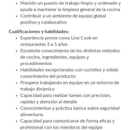
Mantén un puesto de trabajo limpio y ordenado y
ayuda a mantener la limpieza general de la cocina
Contribuir a un ambiente de equipo global
positivo y colaborativo
Cualificaciones y habilidades:
Experiencia previa como Line Cook en
restaurantes 3 a 5 años
Excelente conocimiento de los distintos métodos
de cocina, ingredientes, equipos y
procedimientos
Habilidades excepcionales con cuchillos y sólido
conocimiento del producto
Prospera trabajando en equipo en un entorno de
trabajo dinámico
Capacidad para realizar tareas con precisión,
rapidez y atención al detalle
Conocimientos y práctica básica sobre seguridad
alimentaria
Capacidad para comunicarse de forma eficaz y
profesional con los miembros del equipo