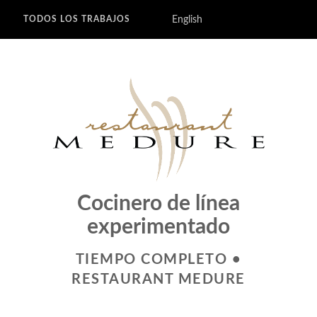
English
TODOS LOS TRABAJOS
Cocinero de línea
experimentado
TIEMPO COMPLETO •
RESTAURANT MEDURE