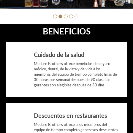
BENEFICIOS
Cuidado de la salud
Medure Brothers ofrece beneficios de seguro
médico, dental, de la vista y de vida a los
miembros del equipo de tiempo completo (más de
30 horas por semana) después de 90 días. Los
gerentes son elegibles después de 30 días
Descuentos en restaurantes
Medure Brothers ofrece a los miembros del
equipo de tiempo completo generosos descuentos